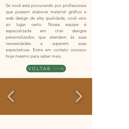
Se você está procurando por profissionais
que possam elaborar material gráfico e
web design de alta qualidade, você veio
ao lugar certo. Nossa equipe é
especializada em criar designs
personalizados que atendam às suas
necessidades e superem suas
expectativas. Entre em contato conosco
hoje mesmo para saber mais.
VOLTAR
Acerca de mí