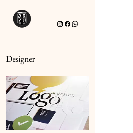
Designer