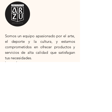
Somos
un equipo apasionado por el arte,
el deporte y la cultura, y estamos
comprometidos en ofrecer productos y
servicios de alta calidad que satisfagan
tus necesidades.
leer más
Suscríbete al boletín
Email
Assinar agora