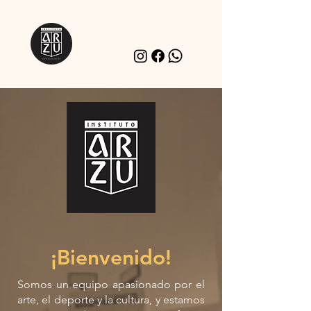
¡Bienvenido!
Somos un equipo apasionado por el
arte, el deporte y la cultura, y estamos