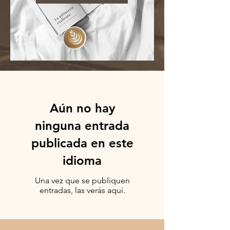
Aún no hay
ninguna entrada
publicada en este
idioma
Una vez que se publiquen
entradas, las verás aquí.