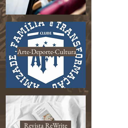
Arte-Deporte-Cultura
Revista ReWrite