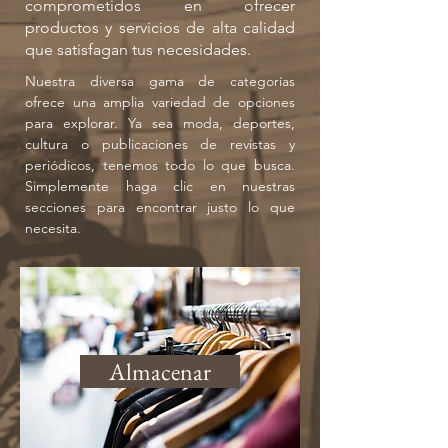
comprometidos en ofrecer
productos y servicios de alta calidad
que satisfagan tus necesidades.
Nuestra diversa gama de categorías
ofrece una amplia variedad de opciones
para explorar. Ya sea moda, deportes,
cultura o publicaciones de revistas y
periódicos, tenemos todo lo que busca.
Simplemente haga clic en nuestras
secciones para encontrar justo lo que
necesita.
Almacenar