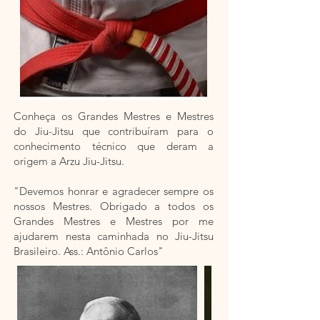
Conheça os Grandes Mestres e Mestres
do Jiu-Jitsu que contribuíram para o
conhecimento técnico que deram a
origem a Arzu Jiu-Jitsu.
"Devemos honrar e agradecer sempre os
nossos Mestres. Obrigado a todos os
Grandes Mestres e Mestres por me
ajudarem nesta caminhada no Jiu-Jitsu
Brasileiro. Ass.: Antônio Carlos"