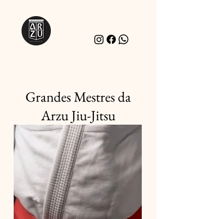
Grandes Mestres da
Arzu Jiu-Jitsu