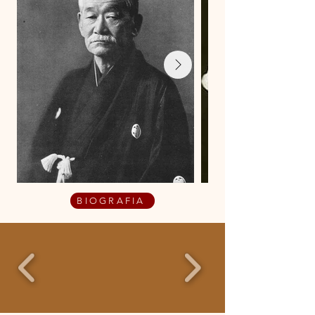
BIOGRAFIA