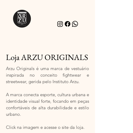
Loja ARZU ORIGINALS
Arzu Originals é uma marca de vestuário
inspirada no conceito fightwear e
streetwear, gerida pelo Instituto Arzu.
A marca conecta esporte, cultura urbana e
identidade visual forte, focando em peças
confortáveis de alta durabilidade e estilo
urbano.
Click na imagem e acesse o site da loja.