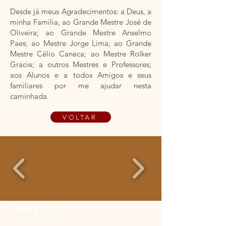
Desde já meus Agradecimentos: a Deus, a
minha Família, ao Grande Mestre José de
Oliveira; ao Grande Mestre Anselmo
Paes; ao Mestre Jorge Lima; ao Grande
Mestre Célio Caneca; ao Mestre Rolker
Gracie; a outros Mestres e Professores;
aos Alunos e a todos Amigos e seus
familiares por me ajudar nesta
caminhada.
VOLTAR
Sobre mim