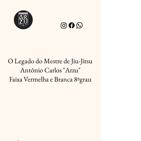
O Legado do Mestre de Jiu-Jitsu
Antônio Carlos "Arzu"
Faixa Vermelha e Branca
8ºgrau