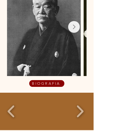
BIOGRAFIA