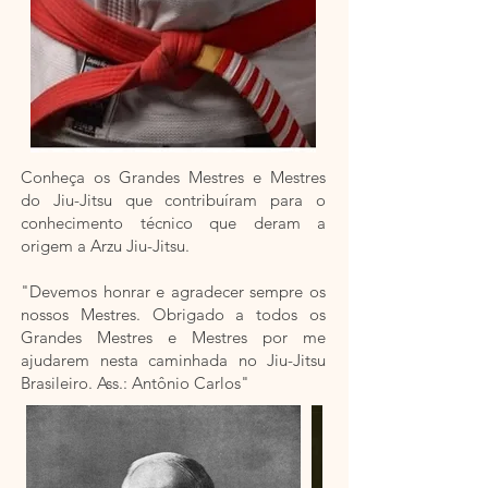
Conheça os Grandes Mestres e Mestres
do Jiu-Jitsu que contribuíram para o
conhecimento técnico que deram a
origem a Arzu Jiu-Jitsu.
"Devemos honrar e agradecer sempre os
nossos Mestres. Obrigado a todos os
Grandes Mestres e Mestres por me
ajudarem nesta caminhada no Jiu-Jitsu
Brasileiro. Ass.: Antônio Carlos"