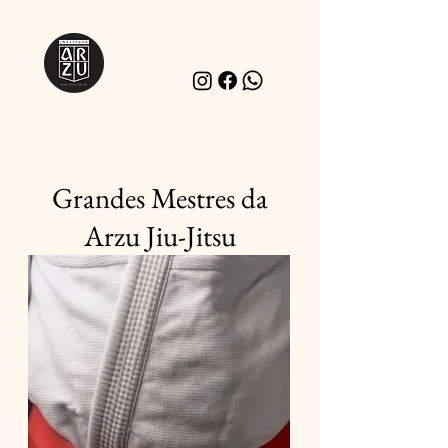
Grandes Mestres da
Arzu Jiu-Jitsu