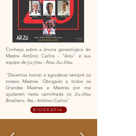
Conheça sobre a árvore genealógica do
Mestre Antônio Carlos - "Arzu" e sua
equipe de jiu-jitsu - Arzu Jiu-Jitsu.
"Devemos honrar e agradecer sempre os
nossos Mestres. Obrigado a todos os
Grandes Mestres e Mestres por me
ajudarem nesta caminhada no Jiu-Jitsu
Brasileiro. Ass.: Antônio Carlos"
BIOGRAFIA