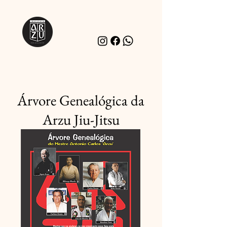
Árvore Genealógica da
Arzu Jiu-Jitsu