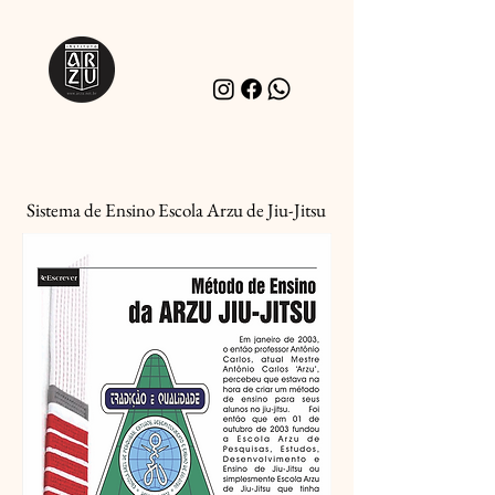
Sistema de Ensino Escola Arzu de Jiu-Jitsu