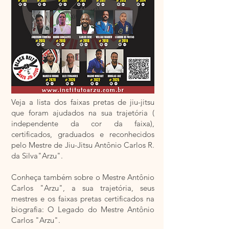
Veja a lista dos faixas pretas de jiu-jitsu
que foram ajudados na sua trajetória (
independente da cor da faixa),
certificados, graduados e reconhecidos
pelo Mestre de Jiu-Jitsu Antônio Carlos R.
da Silva"Arzu".
Conheça também sobre o Mestre Antônio
Carlos "Arzu", a sua trajetória, seus
mestres e os faixas pretas certificados na
biografia: O Legado do Mestre Antônio
Carlos "Arzu".