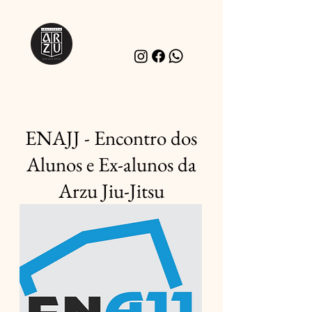
ENAJJ - Encontro dos
Alunos e Ex-alunos da
Arzu Jiu-Jitsu