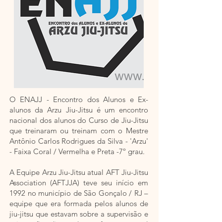
O ENAJJ - Encontro dos Alunos e Ex-
alunos da Arzu Jiu-Jitsu é um encontro
nacional dos alunos do Curso de Jiu-Jitsu
que treinaram ou treinam com o Mestre
Antônio Carlos Rodrigues da Silva - 'Arzu'
- Faixa Coral / Vermelha e Preta -7º grau.
A Equipe Arzu Jiu-Jitsu atual AFT Jiu-Jitsu
Association (AFTJJA) teve seu início em
1992 no município de São Gonçalo / RJ –
equipe que era formada pelos alunos de
jiu-jitsu que estavam sobre a supervisão e