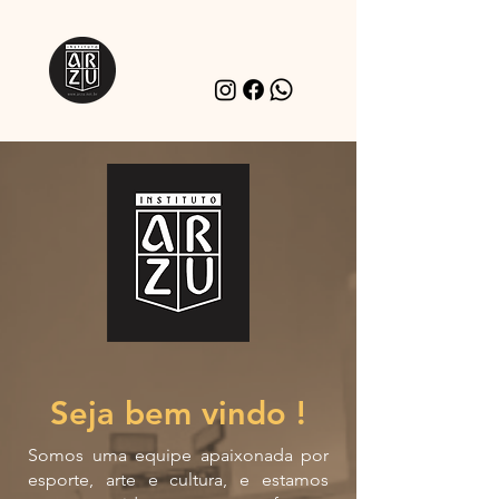
Seja bem vindo !
Somos uma equipe apaixonada por
esporte, arte e cultura, e estamos