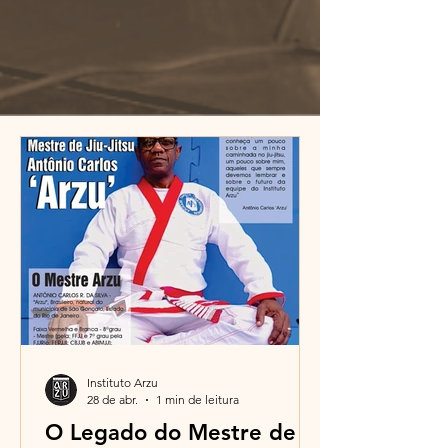
Instituto Arzu
28 de abr.
1 min de leitura
O Legado do Mestre de