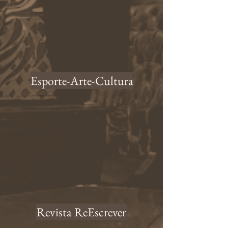
Esporte-Arte-Cultura
Revista ReEscrever