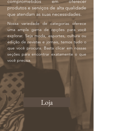
comprometidos em oferecer
produtos e serviços de alta qualidade
que atendam as suas necessidades.
Nossa variedade de categorias oferece
uma ampla gama de opções para você
explorar. Seja moda, esportes, cultura ou
edição de revistas e jornais, temos tudo o
que você procura. Basta clicar em nossas
seções para encontrar exatamente o que
você precisa.
Loja