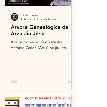
Instituto Arzu
1 de mar.
1 min de leitura
Árvore Genealógica da
Arzu Jiu-Jitsu
Árvore genealógica do Mestre
Antônio Carlos "Arzu" no jiu-jitsu.