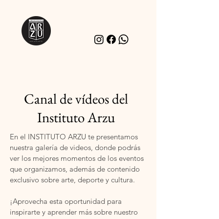
Canal de vídeos del
Instituto Arzu
En el INSTITUTO ARZU te presentamos
nuestra galería de videos, donde podrás
ver los mejores momentos de los eventos
que organizamos, además de contenido
exclusivo sobre arte, deporte y cultura.
¡Aprovecha esta oportunidad para
inspirarte y aprender más sobre nuestro