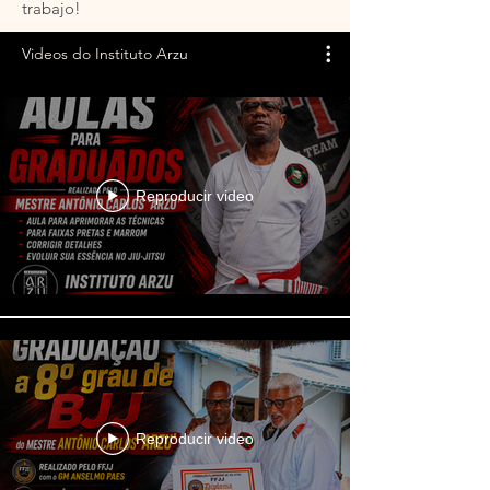
trabajo!
Videos do Instituto Arzu
Reproducir video
Reproducir video